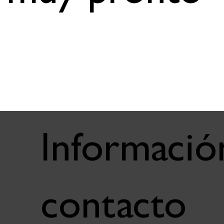
Informació
contacto