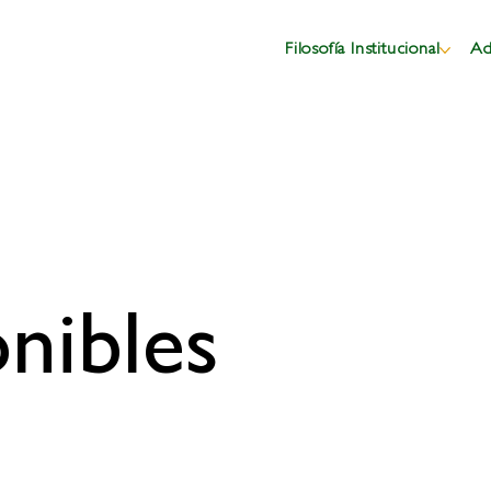
Filosofía Institucional
Ad
nibles