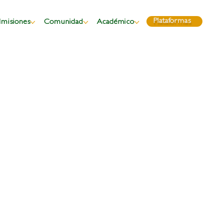
Plataformas
misiones
Comunidad
Académico