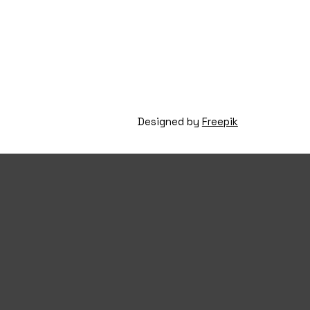
Designed by
Freepik