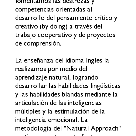
fomentamos las destrezas y
competencias orientadas al
desarrollo del pensamiento crítico y
creativo (by doing) a través del
trabajo cooperativo y de proyectos
de comprensión.
La enseñanza del idioma Inglés la
realizamos por medio del
aprendizaje natural, logrando
desarrollar las habilidades lingüísticas
y las habilidades blandas mediante la
articulación de las inteligencias
múltiples y la estimulación de la
inteligencia emocional. La
metodología del "Natural Approach"