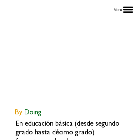
Menu
By
Doing
En educación básica (desde segundo
grado hasta décimo grado)