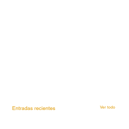
Ver todo
Entradas recientes