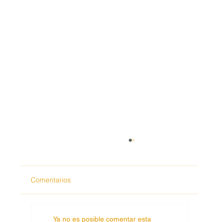
.
Comentarios
Ya no es posible comentar esta