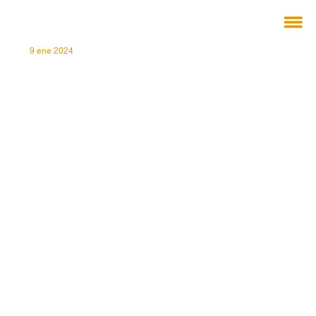
9 ene 2024