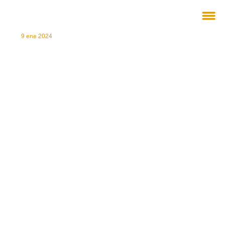
9 ene 2024