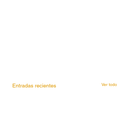
Ver todo
Entradas recientes