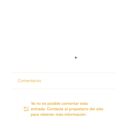
.
Comentarios
Ya no es posible comentar esta
entrada. Contacta al propietario del sitio
para obtener más información.